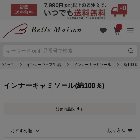
/パジャマ
インナーウェア/肌着
インナーキャミソール
綿100％
インナーキャミソール(綿100％)
8
対象商品数
件
絞り込み
おすすめ順