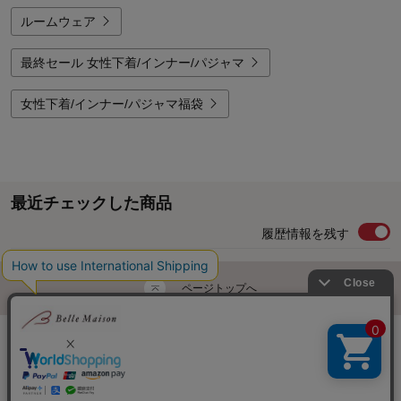
ルームウェア
最終セール 女性下着/インナー/パジャマ
女性下着/インナー/パジャマ福袋
最近チェックした商品
履歴情報を残す
ページトップへ
ご利用ガイド・お知らせ
ご利用規約
サイトマップ
ベルメゾンネットTOPへ