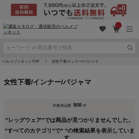
ベルメゾンネットTOP
女性下着/インナー/パジャマ
女性下着/インナー/パジャマ
908
対象商品数
件
”レッグウェア”では商品が見つかりませんでした。
”すべてのカテゴリ”で”
”の検索結果を表示していま
す。