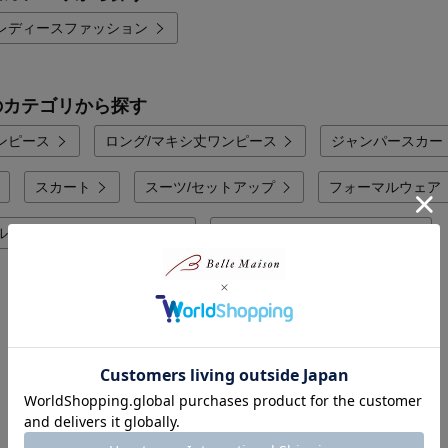
レディースファッション
のカテゴリから探す
ンピース
ロング/マキシ丈ワンピース
ジャンパースカー
スカート
スーツ/セットアップ
フォーマルウェア
ル レディースファッション
レディースファッション福袋