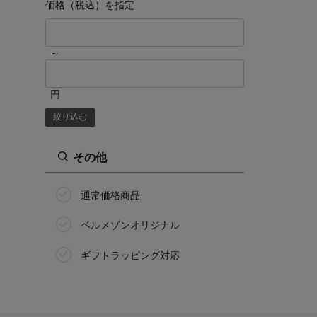
価格（税込）を指定
～
円
絞り込む
その他
通常価格商品
ベルメゾンオリジナル
ギフトラッピング対応