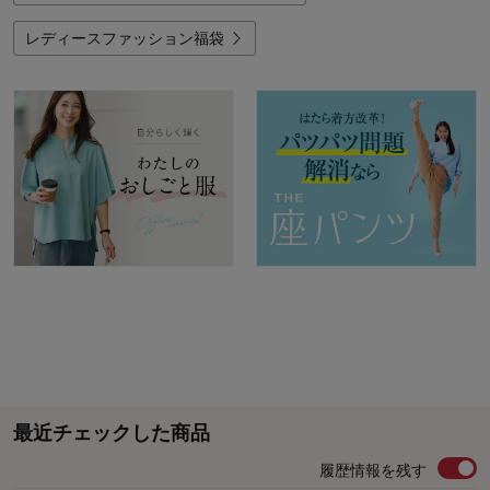
レディースファッション福袋
最近チェックした商品
履歴情報を残す