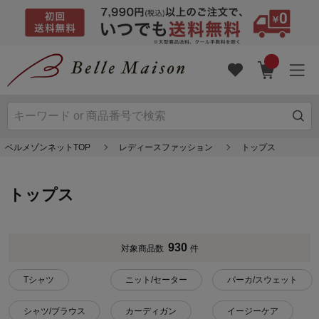
ベルメゾンネットTOP
レディースファッション
トップス
トップス
930
対象商品数
件
Tシャツ
ニット/セーター
パーカ/スウェット
シャツ/ブラウス
カーディガン
イージーケア