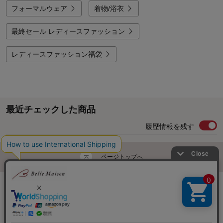
フォーマルウェア
着物/浴衣
最終セール レディースファッション
レディースファッション福袋
最近チェックした商品
履歴情報を残す
ページトップへ
ご利用ガイド・お知らせ
ご利用規約
サイトマップ
ベルメゾンネットTOPへ