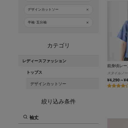
デザインカットソー
半袖･五分袖
カテゴリ
レディースファッション
前身頃レー
トップス
スタイルノート/
¥4,290～¥
デザインカットソー
絞り込み条件
袖丈