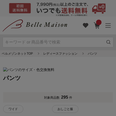
ベルメゾンネットTOP
レディースファッション
パンツ
パンツ
295
対象商品数
件
ワイド
おしごと服