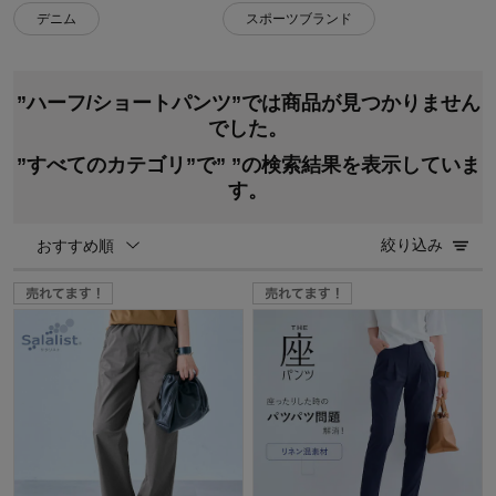
デニム
スポーツブランド
”ハーフ/ショートパンツ”では商品が見つかりません
でした。
”すべてのカテゴリ”で”
”の検索結果を表示していま
す。
絞り込み
おすすめ順