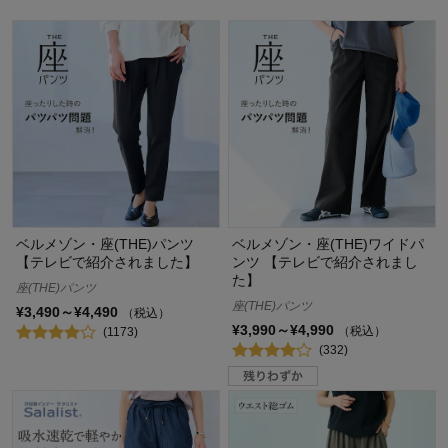
ベルメゾン・座(THE)パンツ
ベルメゾン・座(THE)ワイドパ
【テレビで紹介されました】
ンツ 【テレビで紹介されまし
た】
座(THE)パンツ
座(THE)パンツ
¥3,490～¥4,490
（税込）
¥3,990～¥4,990
（税込）
(1173)
(332)