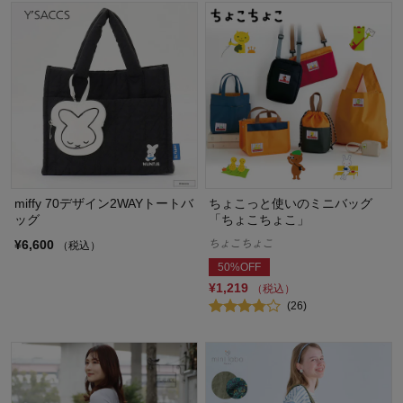
miffy 70デザイン2WAYトートバ
ちょこっと使いのミニバッグ
ッグ
「ちょこちょこ」
ちょこちょこ
¥6,600
（税込）
50%OFF
¥1,219
（税込）
(26)