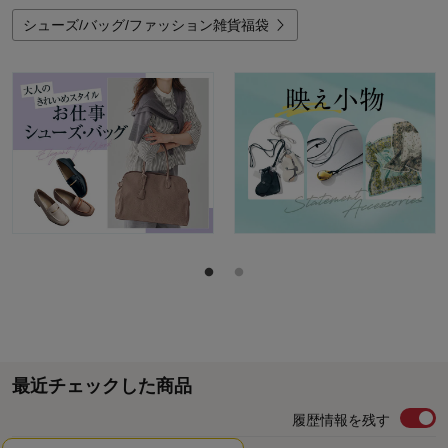
シューズ/バッグ/ファッション雑貨福袋
最近チェックした商品
履歴情報を残す