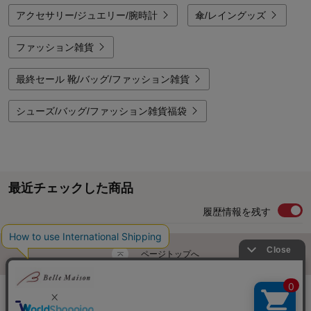
アクセサリー/ジュエリー/腕時計
傘/レイングッズ
ファッション雑貨
最終セール 靴/バッグ/ファッション雑貨
シューズ/バッグ/ファッション雑貨福袋
最近チェックした商品
履歴情報を残す
ページトップへ
ご利用ガイド・お知らせ
ご利用規約