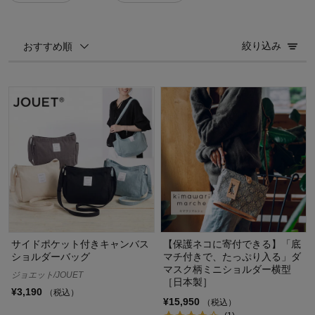
絞り込み
おすすめ順
サイドポケット付きキャンバス
【保護ネコに寄付できる】「底
ショルダーバッグ
マチ付きで、たっぷり入る」ダ
マスク柄ミニショルダー横型
ジョエット/JOUET
［日本製］
¥3,190
（税込）
¥15,950
（税込）