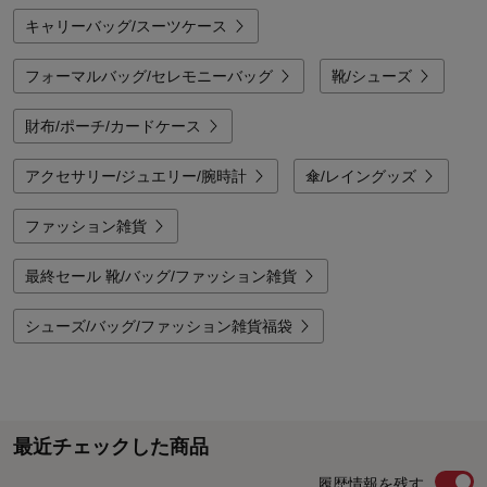
キャリーバッグ/スーツケース
フォーマルバッグ/セレモニーバッグ
靴/シューズ
財布/ポーチ/カードケース
アクセサリー/ジュエリー/腕時計
傘/レイングッズ
ファッション雑貨
最終セール 靴/バッグ/ファッション雑貨
シューズ/バッグ/ファッション雑貨福袋
最近チェックした商品
履歴情報を残す