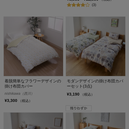
(3)
着脱簡単なフラワーデザインの
モダンデザインの掛け布団カバ
掛け布団カバー
ーセット(3点)
nishikawa（西川）
¥3,190
（税込）
¥3,300
（税込）