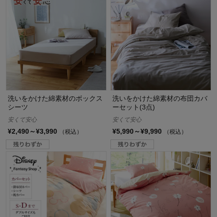
洗いをかけた綿素材のボックス
洗いをかけた綿素材の布団カバ
シーツ
ーセット(3点)
安くて安心
安くて安心
¥2,490～¥3,990
¥5,990～¥9,990
（税込）
（税込）