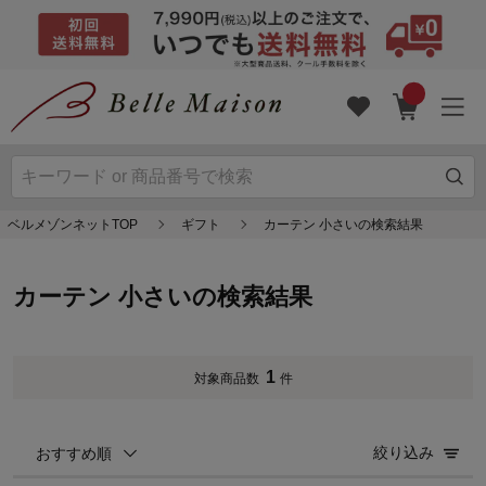
ベルメゾンネットTOP
ギフト
カーテン 小さいの検索結果
カーテン 小さいの検索結果
1
対象商品数
件
絞り込み
おすすめ順