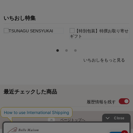
いちおし特集
いちおしをもっと見る
最近チェックした商品
履歴情報を残す
ページトップへ