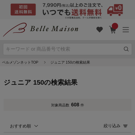
ベルメゾンネットTOP
ジュニア 150の検索結果
ジュニア 150の検索結果
608
対象商品数
件
絞り込み
おすすめ順