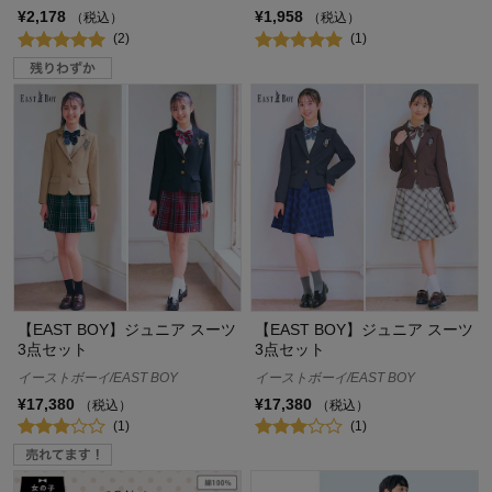
¥2,178
¥1,958
（税込）
（税込）
(2)
(1)
【EAST BOY】ジュニア スーツ
【EAST BOY】ジュニア スーツ
3点セット
3点セット
イーストボーイ/EAST BOY
イーストボーイ/EAST BOY
¥17,380
¥17,380
（税込）
（税込）
(1)
(1)