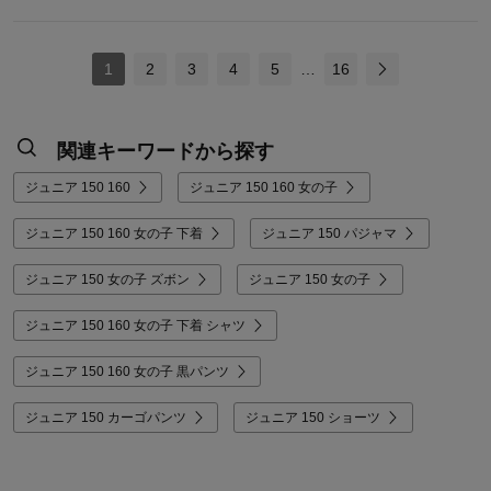
1
2
3
4
5
…
16
関連キーワードから探す
ジュニア 150 160
ジュニア 150 160 女の子
ジュニア 150 160 女の子 下着
ジュニア 150 パジャマ
ジュニア 150 女の子 ズボン
ジュニア 150 女の子
ジュニア 150 160 女の子 下着 シャツ
ジュニア 150 160 女の子 黒パンツ
ジュニア 150 カーゴパンツ
ジュニア 150 ショーツ