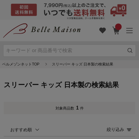
ベルメゾンネットTOP
スリーパー キッズ 日本製の検索結果
スリーパー キッズ 日本製の検索結果
1
対象商品数
件
絞り込み
おすすめ順