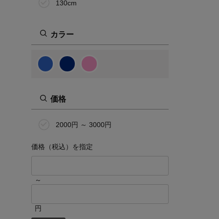
130cm
カラー
価格
2000円 ～ 3000円
価格（税込）を指定
～
円