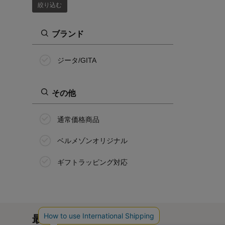
絞り込む
ブランド
ジータ/GITA
その他
通常価格商品
ベルメゾンオリジナル
ギフトラッピング対応
最近チェックした商品