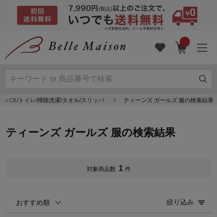
バス/トイレ/掃除洗濯/タオル/スリッパ
ティーンズ ガールズ 服の検索結果
ティーンズ ガールズ 服の検索結果
1
対象商品数
件
絞り込み
おすすめ順