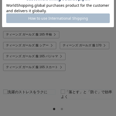
関連キーワードから探す
ティーンズ ガールズ 服 165
ティーンズ ガールズ 服 秋冬
ティーンズ ガールズ 服 sis
ティーンズ ガールズ 服 165 半袖
ティーンズ ガールズ 服 シアー
ティーンズ ガールズ 服 170
ティーンズ ガールズ 服 165 パジャマ
ティーンズ ガールズ 服 165 スカート