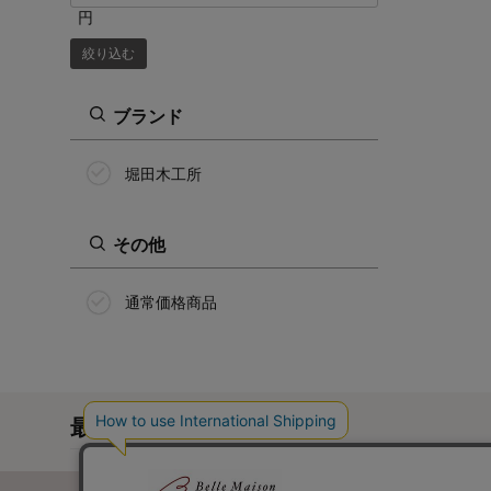
円
絞り込む
ブランド
堀田木工所
その他
通常価格商品
最近チェックした商品