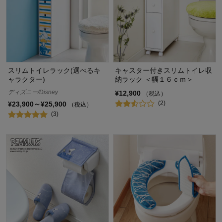
スリムトイレラック(選べるキ
キャスター付きスリムトイレ収
ャラクター)
納ラック ＜幅１６ｃｍ＞
ディズニー/Disney
¥12,900
（税込）
(2)
¥23,900～¥25,900
（税込）
(3)