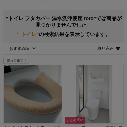
”トイレ フタカバー 温水洗浄便座 toto”では商品が
見つかりませんでした。
”
トイレ
”の検索結果を表示しています。
絞り込み
おすすめ順
まとめ買い