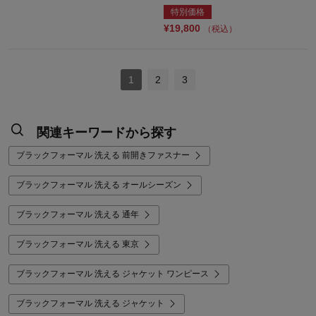
特別価格
¥19,800
（税込）
1
2
3
関連キーワードから探す
ブラックフォーマル 洗える 前開きファスナー
ブラックフォーマル 洗える オールシーズン
ブラックフォーマル 洗える 通年
ブラックフォーマル 洗える 東京
ブラックフォーマル 洗える ジャケット ワンピース
ブラックフォーマル 洗える ジャケット