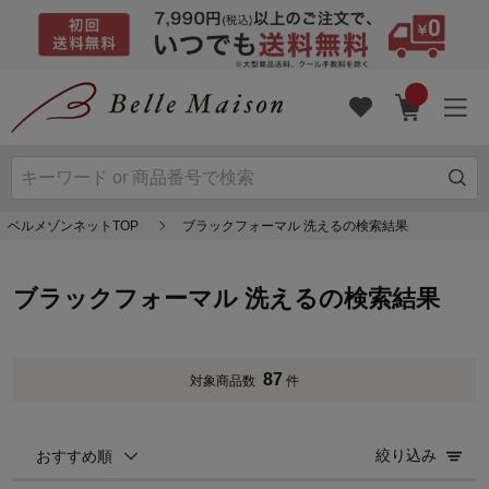
ベルメゾンネットTOP
ブラックフォーマル 洗えるの検索結果
ブラックフォーマル 洗えるの検索結果
87
対象商品数
件
絞り込み
おすすめ順