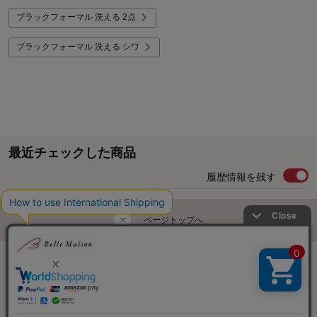
ブラックフォーマル 洗える 2点
ブラックフォーマル 洗える シワ
最近チェックした商品
履歴情報を残す
ページトップへ
ご利用ガイド・お知らせ
ご利用規約
サイトマップ
ベルメゾンネットTOPへ