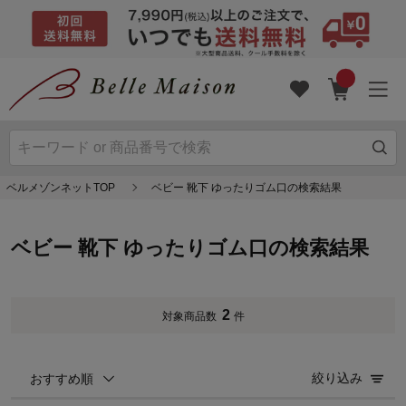
ベルメゾンネットTOP
ベビー 靴下 ゆったりゴム口の検索結果
ベビー 靴下 ゆったりゴム口の検索結果
2
対象商品数
件
絞り込み
おすすめ順