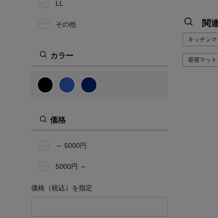
LL
関
その他
キッチンマ
カラー
昼寝マット
価格
～ 5000円
5000円 ～
価格（税込）を指定