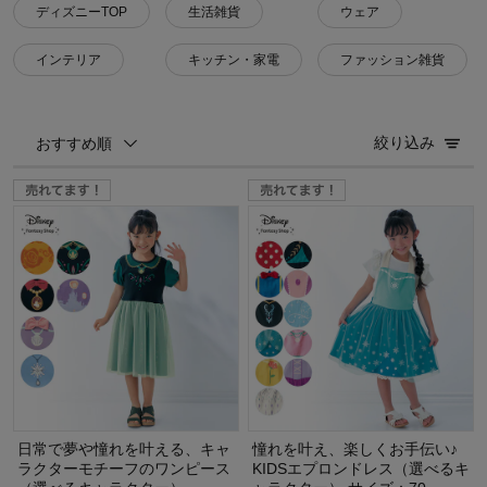
ディズニーTOP
生活雑貨
ウェア
インテリア
キッチン・家電
ファッション雑貨
絞り込み
おすすめ順
日常で夢や憧れを叶える、キャ
憧れを叶え、楽しくお手伝い♪
ラクターモチーフのワンピース
KIDSエプロンドレス（選べるキ