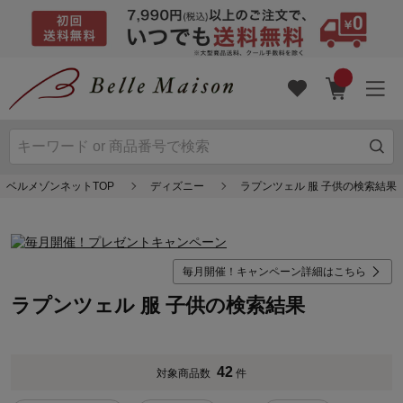
ベルメゾンネットTOP
ディズニー
ラプンツェル 服 子供の検索結果
毎月開催！キャンペーン詳細はこちら
ラプンツェル 服 子供の検索結果
42
対象商品数
件