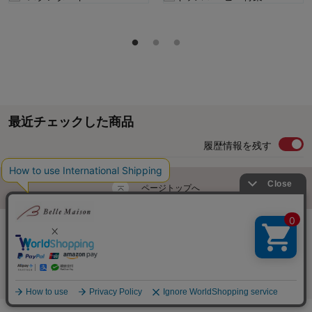
最近チェックした商品
履歴情報を残す
ページトップへ
ご利用ガイド・お知らせ
ご利用規約
サイトマップ
ベルメゾンネットTOPへ
Copyright © Senshukai CO.,LTD. All Rights Reserved.