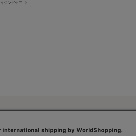
エイジングケア