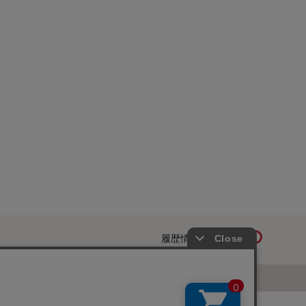
履歴情報を残す
ページトップへ