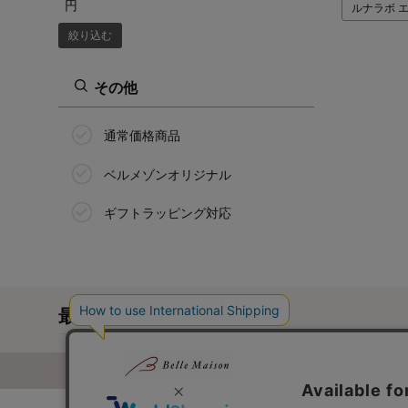
円
ルナラボ 
絞り込む
その他
通常価格商品
ベルメゾンオリジナル
ギフトラッピング対応
最近チェックした商品