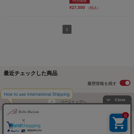
特別価格
¥27,500
（税込）
1
最近チェックした商品
履歴情報を残す
ページトップへ
ご利用ガイド・お知らせ
ご利用規約
サイトマップ
ベルメゾンネットTOPへ