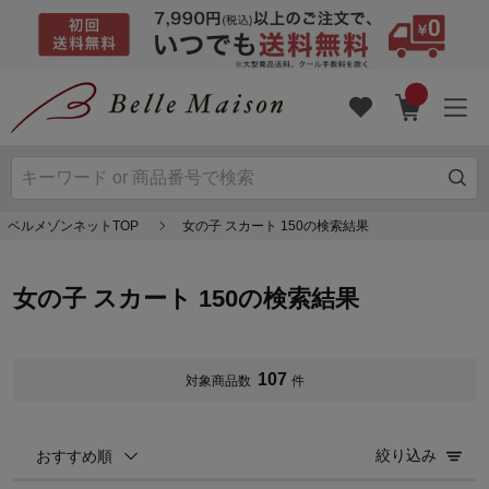
ベルメゾンネットTOP
女の子 スカート 150の検索結果
女の子 スカート 150の検索結果
107
対象商品数
件
絞り込み
おすすめ順