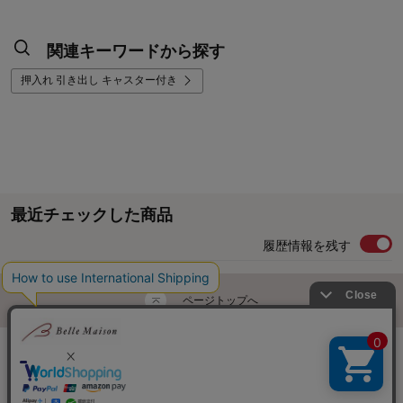
関連キーワードから探す
押入れ 引き出し キャスター付き
最近チェックした商品
履歴情報を残す
ページトップへ
ご利用ガイド・お知らせ
ご利用規約
サイトマップ
ベルメゾンネットTOPへ