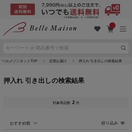
ベルメゾンネットTOP
定期お届け
押入れ 引き出しの検索結果
押入れ 引き出しの検索結果
2
対象商品数
件
絞り込み
おすすめ順