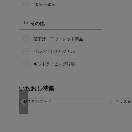
40％～50％
その他
値下げ・アウトレット商品
ベルメゾンオリジナル
ギフトラッピング対応
いちおし特集