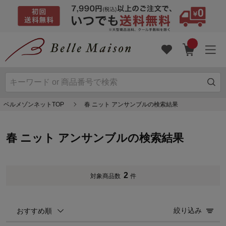
ベルメゾンネットTOP
春 ニット アンサンブルの検索結果
春 ニット アンサンブルの検索結果
2
対象商品数
件
絞り込み
おすすめ順