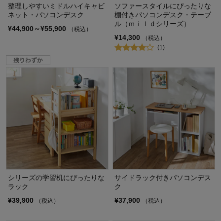
整理しやすいミドルハイキャビ
ソファースタイルにぴったりな
ネット・パソコンデスク
棚付きパソコンデスク・テーブ
ル（ｍｉｌｄシリーズ）
¥44,900～¥55,900
（税込）
¥14,300
（税込）
(1)
シリーズの学習机にぴったりな
サイドラック付きパソコンデス
ラック
ク
¥39,900
¥37,900
（税込）
（税込）