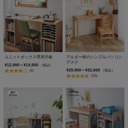
ユニットボックス専用天板
アルダー材のシンプルパソコン
デスク
¥12,900～¥14,900
（税込）
¥29,900～¥32,800
（税込）
(4)
(15)