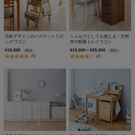
北欧デザインのバスケットリビ
シェルフとしても使える！天然
ングワゴン
木の軽量トレイワゴン
¥18,900
¥19,900～¥25,900
（税込）
（税込）
(5)
(2)