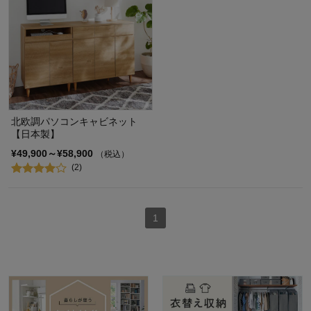
北欧調パソコンキャビネット
【日本製】
¥49,900～¥58,900
（税込）
(2)
1