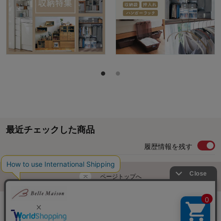
最近チェックした商品
履歴情報を残す
ページトップへ
ご利用ガイド・お知らせ
ご利用規約