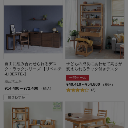
自由に組み合わせられるデス
子どもの成長にあわせて高さが
ク・ラックシリーズ 【リベルテ
変えられるラック付きデスク
-LIBERTE-】
一部セール
堀田木工所
¥40,410～¥54,800
（税込）
¥14,400～¥72,400
（税込）
(3)