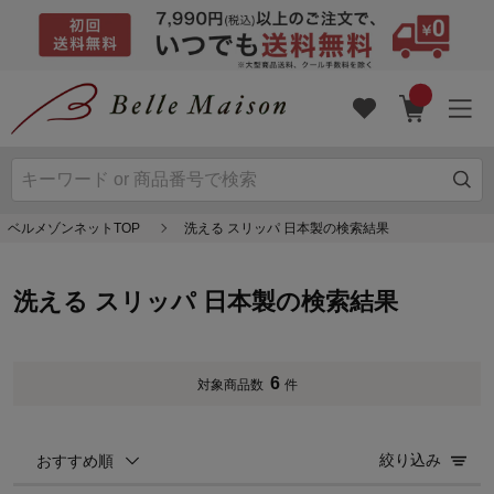
ベルメゾンネットTOP
洗える スリッパ 日本製の検索結果
洗える スリッパ 日本製の検索結果
6
対象商品数
件
絞り込み
おすすめ順