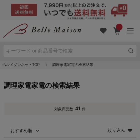
ベルメゾンネットTOP
調理家電家電の検索結果
調理家電家電の検索結果
41
対象商品数
件
絞り込み
おすすめ順