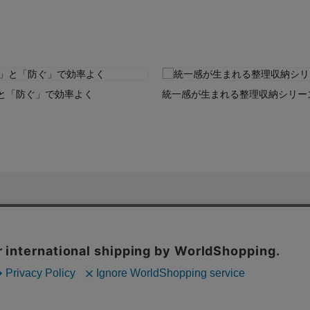
と「防ぐ」で効率よく
統一感が生まれる整理収納シリー
ご利用ガイド・
ンネット