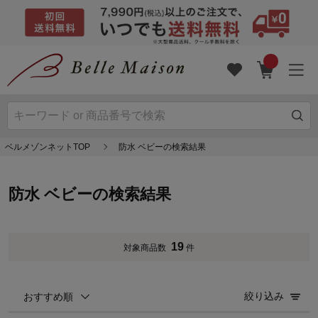
ベルメゾンネットTOP
防水 ベビーの検索結果
防水 ベビーの検索結果
19
対象商品数
件
絞り込み
おすすめ順