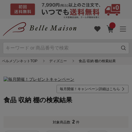
ベルメゾンネットTOP
ディズニー
食品 収納 棚の検索結果
毎月開催！キャンペーン詳細はこちら
食品 収納 棚の検索結果
2
対象商品数
件