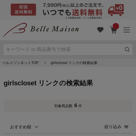
ベルメゾンネットTOP
girlscloset リンクの検索結果
girlscloset リンクの検索結果
6
対象商品数
件
絞り込み
おすすめ順