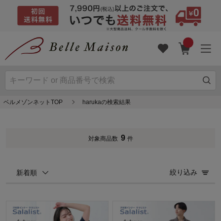
ベルメゾンネットTOP
harukaの検索結果
9
対象商品数
件
絞り込み
新着順