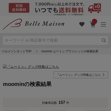
ベルメゾンネットTOP
moomin ムーミン アウトレットの検索結果
『ムーミン』グッズ特集はこちら
moominの検索結果
157
対象商品数
件