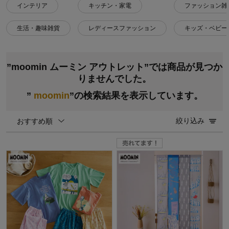
インテリア
キッチン・家電
ファッション雑
生活・趣味雑貨
レディースファッション
キッズ・ベビー
”moomin ムーミン アウトレット”では商品が見つか
りませんでした。
”
moomin
”の検索結果を表示しています。
絞り込み
おすすめ順