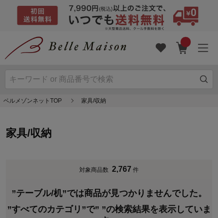
ベルメゾンネットTOP
家具/収納
家具/収納
2,767
対象商品数
件
”テーブル/机”では商品が見つかりませんでした。
”すべてのカテゴリ”で”
”の検索結果を表示していま