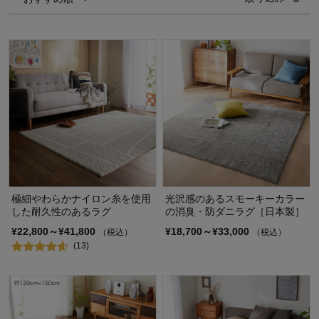
極細やわらかナイロン糸を使用
光沢感のあるスモーキーカラー
した耐久性のあるラグ
の消臭・防ダニラグ［日本製］
¥22,800～¥41,800
¥18,700～¥33,000
（税込）
（税込）
(13)