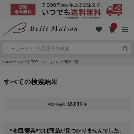
ベルメゾンネットTOP
すべての商品一覧
すべての検索結果
18,033
対象商品数
件
”布団/寝具”では商品が見つかりませんでした。