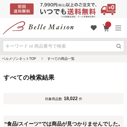
ベルメゾンネットTOP
すべての商品一覧
すべての検索結果
18,022
対象商品数
件
”食品/スイーツ”では商品が見つかりませんでした。