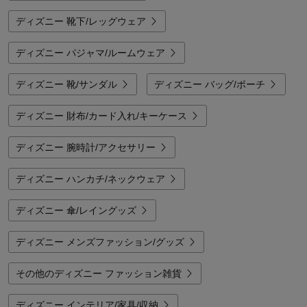
ディズニー 靴下/レッグウェア
ディズニー パジャマ/ルームウェア
ディズニー 靴/サンダル
ディズニー バッグ/ポーチ
ディズニー 財布/カード入れ/キーケース
ディズニー 腕時計/アクセサリー
ディズニー ハンカチ/ネックウェア
ディズニー 傘/レイングッズ
ディズニー メンズファッション/グッズ
その他のディズニー ファッション雑貨
ディズニー インテリア/家具/収納