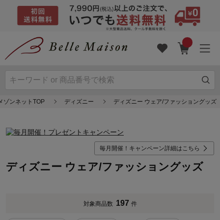
メゾンネットTOP
ディズニー
ディズニー ウェア/ファッショングッズ
毎月開催！キャンペーン詳細はこちら
ディズニー ウェア/ファッショングッズ
197
対象商品数
件