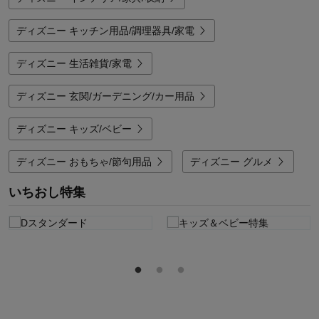
ディズニー キッチン用品/調理器具/家電
ディズニー 生活雑貨/家電
ディズニー 玄関/ガーデニング/カー用品
ディズニー キッズ/ベビー
ディズニー おもちゃ/節句用品
ディズニー グルメ
いちおし特集