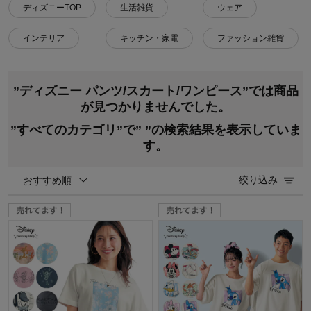
ディズニーTOP
生活雑貨
ウェア
インテリア
キッチン・家電
ファッション雑貨
”ディズニー パンツ/スカート/ワンピース”では商品
が見つかりませんでした。
”すべてのカテゴリ”で”
”の検索結果を表示していま
す。
絞り込み
おすすめ順