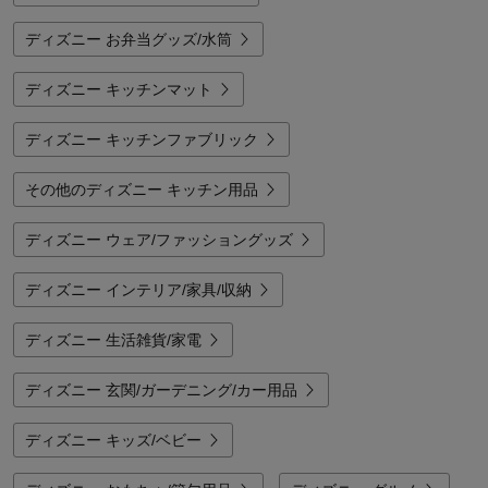
ディズニー お弁当グッズ/水筒
ディズニー キッチンマット
ディズニー キッチンファブリック
その他のディズニー キッチン用品
ディズニー ウェア/ファッショングッズ
ディズニー インテリア/家具/収納
ディズニー 生活雑貨/家電
ディズニー 玄関/ガーデニング/カー用品
ディズニー キッズ/ベビー