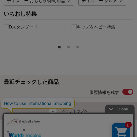
ディズニー おもちゃ/節句用品
ディズニー グルメ
いちおし特集
最近チェックした商品
履歴情報を残す
ページトップへ
ご利用ガイド・お知らせ
ご利用規約