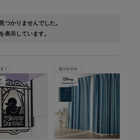
が見つかりませんでした。
果を表示しています。