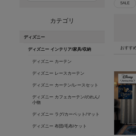
SALE
カテゴリ
ディズニー
おすす
ディズニー インテリア/家具/収納
ディズニー カーテン
ディズニー レースカーテン
ディズニー カーテン/レースセット
ディズニー カフェカーテン/のれん/
小物
ディズニー ラグ/カーペット/マット
ディズニー 布団/毛布/ケット