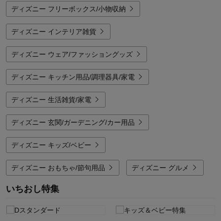
ディズニー フリーボックス/小物収納
ディズニー インテリア雑貨
ディズニー ウェア/ファッショングッズ
ディズニー キッチン用品/調理器具/家電
ディズニー 生活雑貨/家電
ディズニー 玄関/ガーデニング/カー用品
ディズニー キッズ/ベビー
ディズニー おもちゃ/節句用品
ディズニー グルメ
いちおし特集