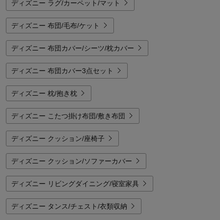
ディズニー ラグ/カーペット/マット
ディズニー 布団/毛布/ケット
ディズニー 布団カバー/シーツ/枕カバー
ディズニー 布団カバー3点セット
ディズニー 枕/抱き枕
ディズニー こたつ掛け布団/敷き布団
ディズニー クッション/座椅子
ディズニー クッション/ソファーカバー
ディズニー リビングダイニング/寝室家具
ディズニー タンス/チェスト/衣類収納