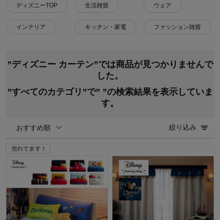
ディズニーTOP
生活雑貨
ウェア
インテリア
キッチン・家電
ファッション雑貨
”ディズニー カーテン”では商品が見つかりませんで
した。
”すべてのカテゴリ”で”
”の検索結果を表示していま
す。
絞り込み
おすすめ順