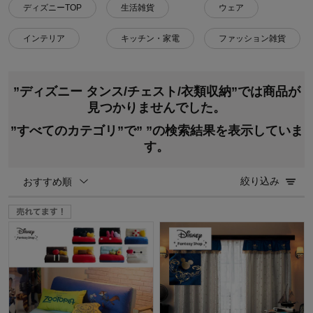
ディズニーTOP
生活雑貨
ウェア
インテリア
キッチン・家電
ファッション雑貨
”ディズニー タンス/チェスト/衣類収納”では商品が
見つかりませんでした。
”すべてのカテゴリ”で”
”の検索結果を表示していま
す。
絞り込み
おすすめ順