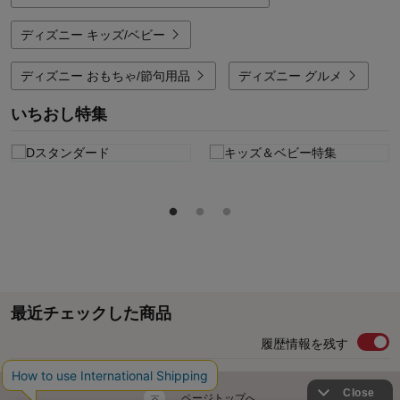
ディズニー キッズ/ベビー
ディズニー おもちゃ/節句用品
ディズニー グルメ
いちおし特集
最近チェックした商品
履歴情報を残す
ページトップへ