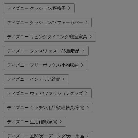
ディズニー クッション/座椅子
ディズニー クッション/ソファーカバー
ディズニー リビングダイニング/寝室家具
ディズニー タンス/チェスト/衣類収納
ディズニー フリーボックス/小物収納
ディズニー インテリア雑貨
ディズニー ウェア/ファッショングッズ
ディズニー キッチン用品/調理器具/家電
ディズニー 生活雑貨/家電
ディズニー 玄関/ガーデニング/カー用品