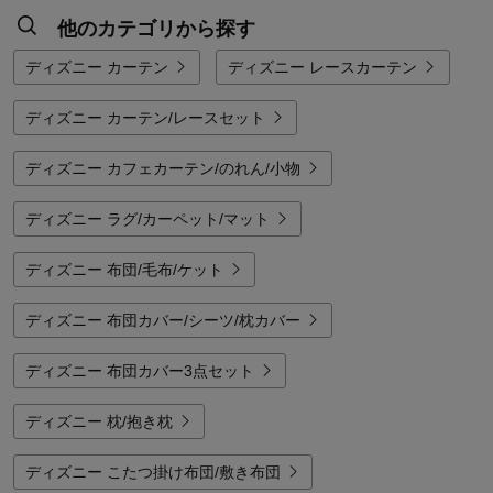
他のカテゴリから探す
ディズニー カーテン
ディズニー レースカーテン
ディズニー カーテン/レースセット
ディズニー カフェカーテン/のれん/小物
ディズニー ラグ/カーペット/マット
ディズニー 布団/毛布/ケット
ディズニー 布団カバー/シーツ/枕カバー
ディズニー 布団カバー3点セット
ディズニー 枕/抱き枕
ディズニー こたつ掛け布団/敷き布団