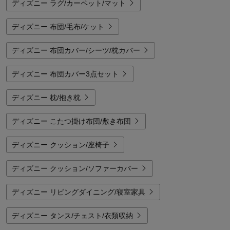
ディズニー ラグ/カーペット/マット
ディズニー 布団/毛布/ケット
ディズニー 布団カバー/シーツ/枕カバー
ディズニー 布団カバー3点セット
ディズニー 枕/抱き枕
ディズニー こたつ掛け布団/敷き布団
ディズニー クッション/座椅子
ディズニー クッション/ソファーカバー
ディズニー リビングダイニング/寝室家具
ディズニー タンス/チェスト/衣類収納