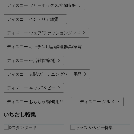
ディズニー フリーボックス/小物収納
ディズニー インテリア雑貨
ディズニー ウェア/ファッショングッズ
ディズニー キッチン用品/調理器具/家電
ディズニー 生活雑貨/家電
ディズニー 玄関/ガーデニング/カー用品
ディズニー キッズ/ベビー
ディズニー おもちゃ/節句用品
ディズニー グルメ
いちおし特集