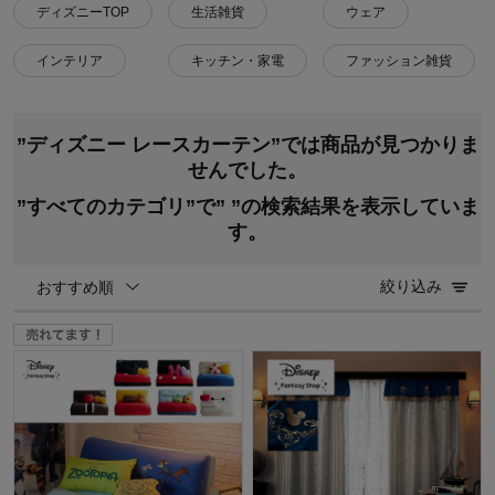
ディズニーTOP
生活雑貨
ウェア
インテリア
キッチン・家電
ファッション雑貨
”ディズニー レースカーテン”では商品が見つかりま
せんでした。
”すべてのカテゴリ”で”
”の検索結果を表示していま
す。
絞り込み
おすすめ順