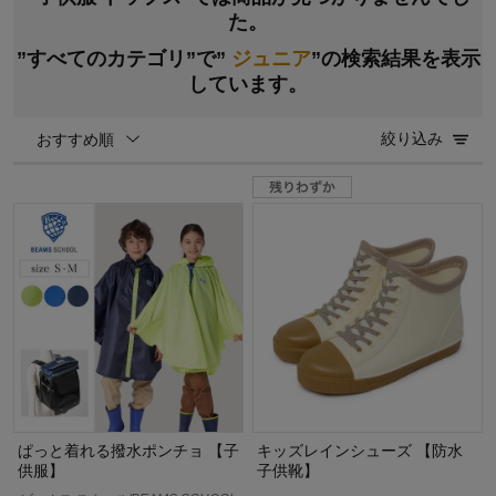
た。
”すべてのカテゴリ”で”
ジュニア
”の検索結果を表示
しています。
絞り込み
おすすめ順
ぱっと着れる撥水ポンチョ 【子
キッズレインシューズ 【防水
供服】
子供靴】