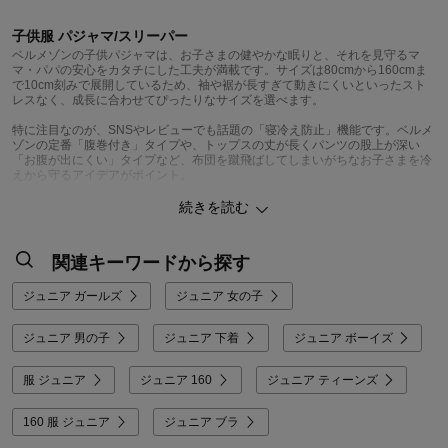
子供服 パジャマ/スリーパー
ベルメゾンの子供パジャマは、お子さまの健やかな眠りと、それを見守るマ
マ・パパの安心をカタチにした工夫が満載です。サイズは80cmから160cmま
で10cm刻みで展開しているため、袖や裾が長すぎて動きにくいといったスト
レスなく、成長に合わせてぴったりなサイズを選べます。
特に注目なのが、SNSやレビューでも話題の「寝冷え防止」機能です。ベルメ
ゾンの定番「腹巻付き」タイプや、トップスの丈が長くパンツの股上が深い
「お腹が出にくい」タイプなど、布団を蹴飛ばしてしまいがちなお子さまを冷
えから守るアイデアがポイント。
季節ごとの快適さを追求した素材選びもポイントです。
続きを読む
1年を通して活躍するやわらかな着心地の「スムース素材」や夏は通気性に優
れた「薄手綿天竺」など、汗をかいてもさらっとした着心地をキープし、夜の
眠りをサポートします。
関連キーワードから探す
一方、寒い季節の新定番として人気急上昇中なのが「モウフワ
（MOUFUWA）」シリーズです。その名の通り、毛布のようなふわふわの毛足
が特徴のフリース素材で、軽くて驚くほどあたたか。お着替えの瞬間からぬく
ジュニア ガールズ
ジュニア 女の子
もりに包まれるので、寒い朝や夜もゴキゲンに過ごせます。他にも、柔らかく
てあたたかい「ニットキルト」素材など、気温に合わせて最適な暖かさを選べ
ジュニア 男の子
ジュニア 下着
ジュニア ボーイズ
ます。
デザインは、お子さまの「着たい！」という気持ちを大切にしています。
服 ジュニア
ジュニア 160
ジュニア ティーンズ
女の子、男の子が好きなモチーフの柄や総柄、ちょっぴり大人っぽいシンプル
なデザインが人気です。さらに、ディズニー、すみっコぐらし、パウ・パトロ
ールといった大好きなキャラクター柄も豊富。お着替えの練習にぴったりな
160 服 ジュニア
ジュニア ブラ
「大きなボタン」仕様や、前後がわかりやすい目印付きなど、お子さまの自立
を促す工夫もされています。