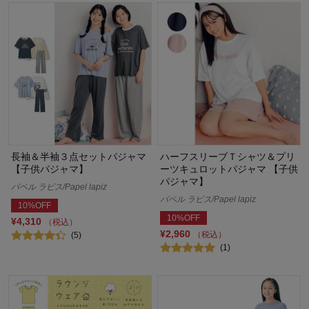
長袖＆半袖３点セットパジャマ
ハーフスリーブＴシャツ＆プリ
【子供パジャマ】
ーツキュロットパジャマ 【子供
パジャマ】
パペル ラピス/Papel lapiz
パペル ラピス/Papel lapiz
10%OFF
10%OFF
¥4,310
（税込）
¥2,960
（税込）
(5)
(1)