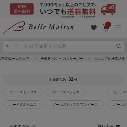
/下着/ルームウェア
子供服 パジャマ/スリーパー
ジュニアの検索結果
32
対象商品数
件
ボーイズトップス
ボーイズパジャマ
ガールズ
ボーイズボトムス
ガールズトップス/ワンピース
ガールズ
絞り込み
おすすめ順