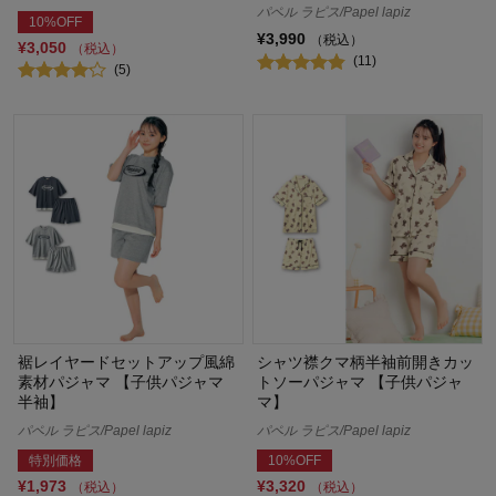
パペル ラピス/Papel lapiz
10%OFF
¥3,990
（税込）
¥3,050
（税込）
(11)
(5)
裾レイヤードセットアップ風綿
シャツ襟クマ柄半袖前開きカッ
素材パジャマ 【子供パジャマ
トソーパジャマ 【子供パジャ
半袖】
マ】
パペル ラピス/Papel lapiz
パペル ラピス/Papel lapiz
特別価格
10%OFF
¥1,973
¥3,320
（税込）
（税込）