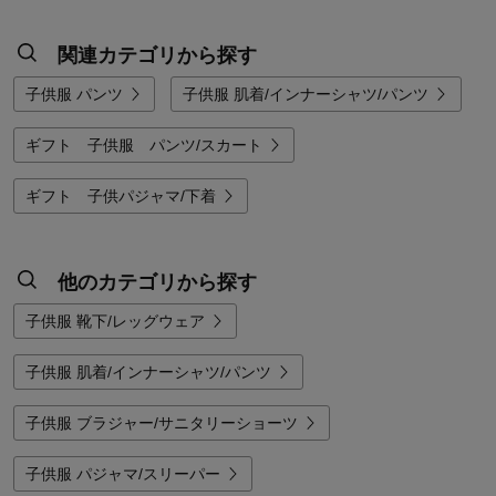
きょうだいでお揃いを楽しめるリンクコーデアイテムや、お風呂上がりに便利
な「湯冷め防止」のスリーパーも。ベルメゾンでしか出会えない特別なパジャ
関連カテゴリから探す
マで、お子さまの夜を楽しく、心地よい時間にしてあげませんか。
子供服 パンツ
子供服 肌着/インナーシャツ/パンツ
ギフト 子供服 パンツ/スカート
ギフト 子供パジャマ/下着
他のカテゴリから探す
子供服 靴下/レッグウェア
子供服 肌着/インナーシャツ/パンツ
子供服 ブラジャー/サニタリーショーツ
子供服 パジャマ/スリーパー