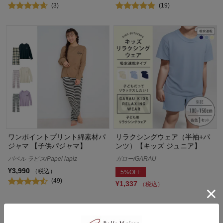
(3)
(19)
ワンポイントプリント綿素材パ
リラクシングウェア（半袖+パ
ジャマ 【子供パジャマ】
ンツ）【キッズ ジュニア】
パペル ラピス/Papel lapiz
ガロー/GARAU
¥3,990
（税込）
5%OFF
(49)
¥1,337
（税込）