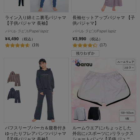
ライン入り綿ミニ裏毛パジャマ
長袖セットアップパジャマ 【子
【子供パジャマ 長袖】
供パジャマ】
パペル ラピス/Papel lapiz
パペル ラピス/Papel lapiz
¥4,490
¥3,990
（税込）
（税込）
(19)
(17)
パフスリーブパーカ＆腹巻付き
ルームウエアに♪ちょっとした
ゆったりフレアパンツパジャマ
外出に♪スポーツに♪リラックス
【子供パジャマ 長袖】
ショートパンツ【子供 ジュニ