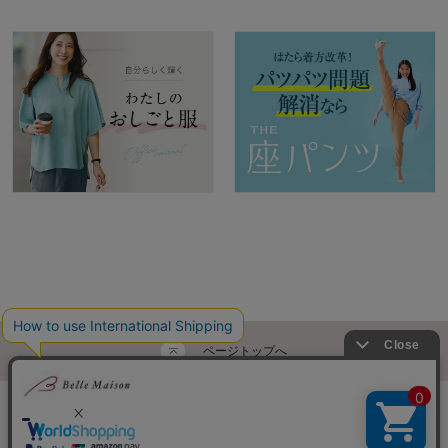
ページトップへ
ご利用ガイド・お知らせ
ご利用規約