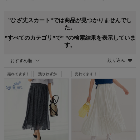
”ひざ丈スカート”では商品が見つかりませんでし
た。
”すべてのカテゴリ”で”
”の検索結果を表示していま
す。
絞り込み
おすすめ順